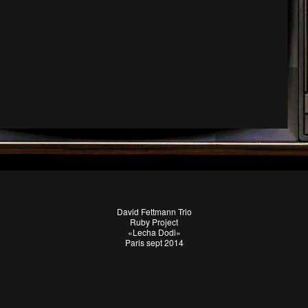
David Fettmann Trio
Ruby Project
«Lecha Dodi»
Paris sept 2014